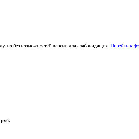
му, но без возможностей версии для слабовидящих.
Перейти к ф
 руб.