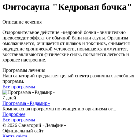
Фитосауна "Кедровая бочка"
Описание лечения
Оздоровительное действие «кедровой бочки» значительно
превосходит эффект от обычной бани или сауны. Организм
омолаживается, очищается от шлаков и токсинов, снимается
ощущение хронической усталости, повышается иммунитет,
восстанавливаются физические силы, появляется легкость и
хорошее настроение.
Программы лечения
Наш санаторий предлагает целый спектр различных лечебных
программ.
Все программы
7 дней
Программа «Радамир»
Комплексная программа по очищению организма от...
Подробнее
Все программы
© 2026 Cанаторий «Дельфин»
Официальный сайт
Карта сайта