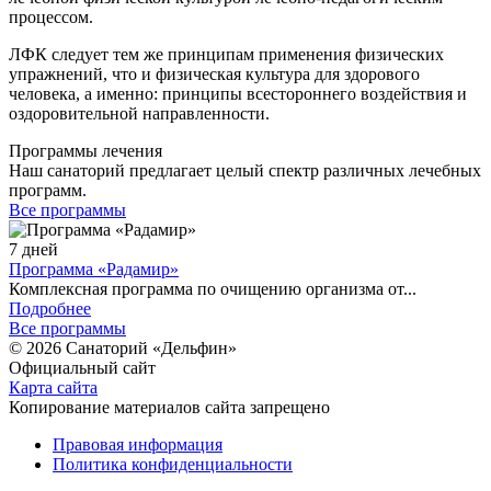
процессом.
ЛФК следует тем же принципам применения физических
упражнений, что и физическая культура для здорового
человека, а именно: принципы всестороннего воздействия и
оздоровительной направленности.
Программы лечения
Наш санаторий предлагает целый спектр различных лечебных
программ.
Все программы
7 дней
Программа «Радамир»
Комплексная программа по очищению организма от...
Подробнее
Все программы
© 2026 Cанаторий «Дельфин»
Официальный сайт
Карта сайта
Копирование материалов сайта запрещено
Правовая информация
Политика конфиденциальности