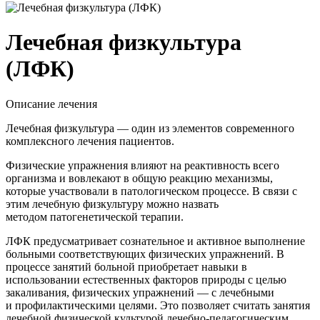
Лечебная физкультура
(ЛФК)
Описание лечения
Лечебная физкультура — один из элементов современного
комплексного лечения пациентов.
Физические упражнения влияют на реактивность всего
организма и вовлекают в общую реакцию механизмы,
которые участвовали в патологическом процессе. В связи с
этим лечебную физкультуру можно назвать
методом патогенетической терапии.
ЛФК предусматривает сознательное и активное выполнение
больными соответствующих физических упражнений. В
процессе занятий больной приобретает навыки в
использовании естественных факторов природы с целью
закаливания, физических упражнений — с лечебными
и профилактическими целями. Это позволяет считать занятия
лечебной физической культурой лечебно-педагогическим