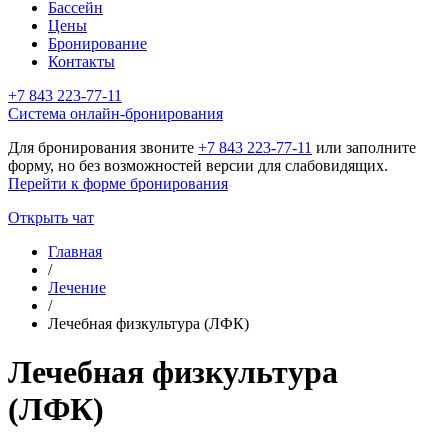
Бассейн
Цены
Бронирование
Контакты
+7 843 223-77-11
Cистема онлайн-бронирования
Для бронирования звоните
+7 843 223-77-11
или заполните
форму, но без возможностей версии для слабовидящих.
Перейти к форме бронирования
Открыть чат
Главная
/
Лечение
/
Лечебная физкультура (ЛФК)
Лечебная физкультура
(ЛФК)